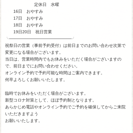
定休日 水曜
16日 おやすみ
17日 おやすみ
18日 おやすみ
19日20日 祝日営業
╰─────────────────────╯
祝祭日の営業（事前予約受付）は前日までのお問い合わせ次第で
変更になる場合がございます。
当日は、営業時間内でもお休みをいただく場合がございますの
で、前日までにお問い合わせください。
オンライン予約で予約可能な時間はご案内できます。
何卒よろしくお願いいたします。
臨時でお休みをいただく場合がございます。
新型コロナ対策として、ほぼ予約制となります。
あらかじめ電話やオンライン予約でご予約を確保してからご来院
いただきますよう
お願いいたします。