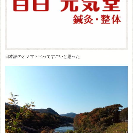
日本語のオノマトペってすごいと思った