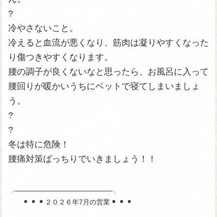
?
冷やさないこと。
冷えると血流が悪くなり、筋肉は凝りやすくなった
り傷つきやすくなります。
腰の調子が良くないなと思ったら、お風呂に入って
腰回りが暖かいうちにベットで寝てしまいましょ
う。
?
?
冬は特に危険！
腰痛対策ばっちりでいきましょう！！
╭────────────────────╮
２０２６年7月の営業