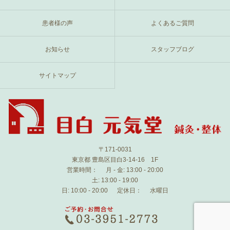
患者様の声
よくあるご質問
お知らせ
スタッフブログ
サイトマップ
〒171-0031
東京都 豊島区目白3-14-16 1F
営業時間：
月 - 金: 13:00 - 20:00
土: 13:00 - 19:00
日: 10:00 - 20:00
定休日：
水曜日