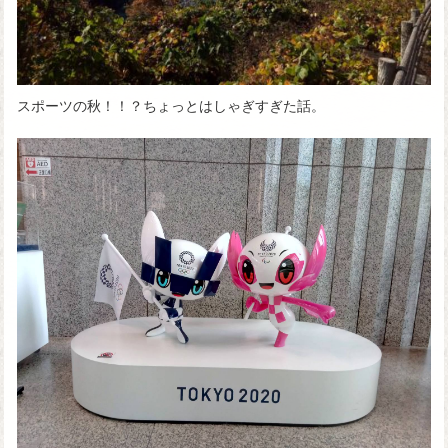
スポーツの秋！！？ちょっとはしゃぎすぎた話。