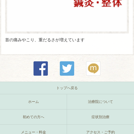
首の痛みやこり、重だるさが増えています
トップへ戻る
ホーム
治療院について
初めての方へ
症状別治療
メニュー・料金
アクセス・ご予約