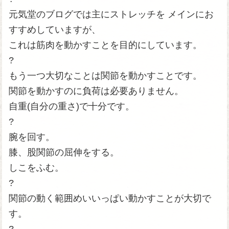
元気堂のブログでは主にストレッチを メインにお
すすめしていますが、
これは筋肉を動かすことを目的にしています。
?
もう一つ大切なことは関節を動かすことです。
関節を動かすのに負荷は必要ありません。
自重(自分の重さ)で十分です。
?
腕を回す。
膝、股関節の屈伸をする。
しこをふむ。
?
関節の動く範囲めいいっぱい動かすことが大切で
す。