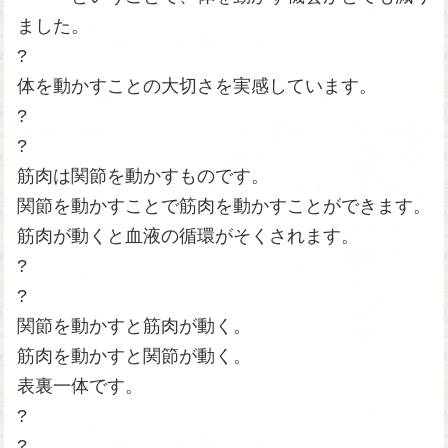
ました。
?
体を動かすことの大切さを実感しています。
?
?
筋肉は関節を動かすものです。
関節を動かすことで筋肉を動かすことができます。
筋肉が動くと血液の循環がそくされます。
?
?
関節を動かすと筋肉が動く。
筋肉を動かすと関節が動く。
表裏一体です。
?
?