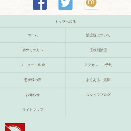
トップへ戻る
ホーム
治療院について
初めての方へ
症状別治療
メニュー・料金
アクセス・ご予約
患者様の声
よくあるご質問
お知らせ
スタッフブログ
サイトマップ