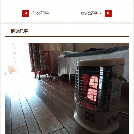
前の記事
次の記事へ
関連記事