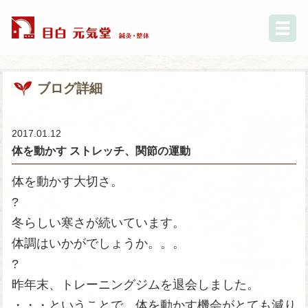
ブログ詳細
2017.01.12
体を動かす ストレッチ、関節の運動
体を動かす大切さ。
?
冬らしい寒さが続いています。
体調はいかがでしょうか。。。
?
昨年末、トレーニングジムを退会しました。
・・・ということで、体を動かす機会がとても減り