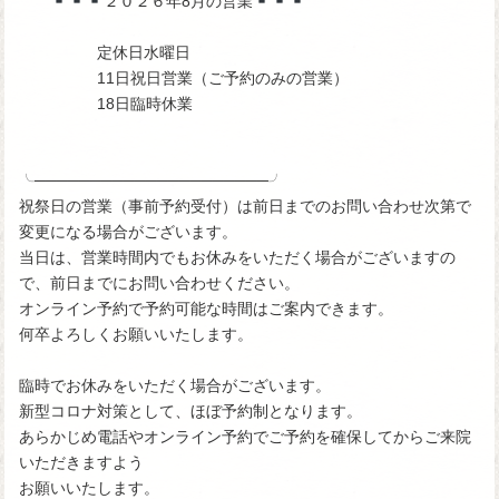
２０２６年8月の営業
定休日水曜日
11日祝日営業（ご予約のみの営業）
18日臨時休業
╰─────────────────────╯
祝祭日の営業（事前予約受付）は前日までのお問い合わせ次第で
変更になる場合がございます。
当日は、営業時間内でもお休みをいただく場合がございますの
で、前日までにお問い合わせください。
オンライン予約で予約可能な時間はご案内できます。
何卒よろしくお願いいたします。
臨時でお休みをいただく場合がございます。
新型コロナ対策として、ほぼ予約制となります。
あらかじめ電話やオンライン予約でご予約を確保してからご来院
いただきますよう
お願いいたします。