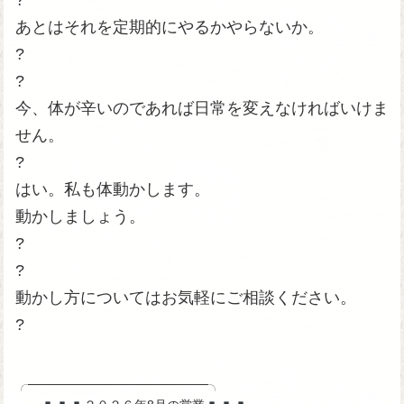
?
あとはそれを定期的にやるかやらないか。
?
?
今、体が辛いのであれば日常を変えなければいけま
せん。
?
はい。私も体動かします。
動かしましょう。
?
?
動かし方についてはお気軽にご相談ください。
?
╭────────────────────╮