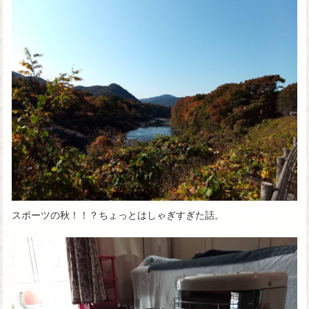
スポーツの秋！！？ちょっとはしゃぎすぎた話。