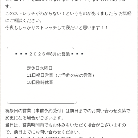
す。
このストレッチがわからない！というものがありましたら お気軽
にご相談ください。
今夜もしっかりストレッチして寝たいと思います！！
╭────────────────────╮
２０２６年8月の営業
定休日水曜日
11日祝日営業（ご予約のみの営業）
18日臨時休業
╰─────────────────────╯
祝祭日の営業（事前予約受付）は前日までのお問い合わせ次第で
変更になる場合がございます。
当日は、営業時間内でもお休みをいただく場合がございますの
で、前日までにお問い合わせください。