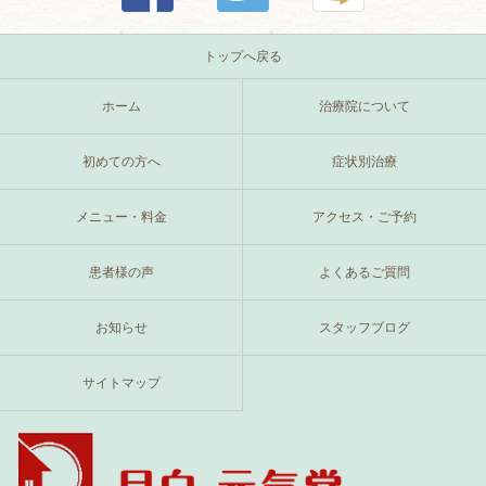
トップへ戻る
ホーム
治療院について
初めての方へ
症状別治療
メニュー・料金
アクセス・ご予約
患者様の声
よくあるご質問
お知らせ
スタッフブログ
サイトマップ