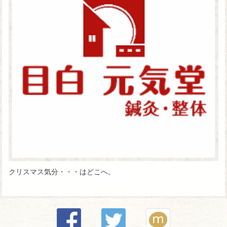
クリスマス気分・・・はどこへ。