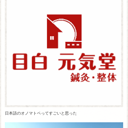
日本語のオノマトペってすごいと思った