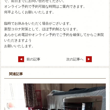
で、前日までにお問い合わせください。
オンライン予約で予約可能な時間はご案内できます。
何卒よろしくお願いいたします。
臨時でお休みをいただく場合がございます。
新型コロナ対策として、ほぼ予約制となります。
あらかじめ電話やオンライン予約でご予約を確保してからご来院
いただきますよう
お願いいたします。
前の記事
次の記事へ
関連記事