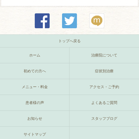
トップへ戻る
ホーム
治療院について
初めての方へ
症状別治療
メニュー・料金
アクセス・ご予約
患者様の声
よくあるご質問
お知らせ
スタッフブログ
サイトマップ