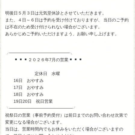
明後日５月３日は元気堂休診とさせていただきます。
また、４日～６日は予約を受け付けておりますが、 当日のご予約
は不在のため受け付けられない場合がございます。
あらかじめご予約いただけますよう、お願い申し上げます。
╭────────────────────╮
２０２６年7月の営業
定休日 水曜
16日 おやすみ
17日 おやすみ
18日 おやすみ
19日20日 祝日営業
╰─────────────────────╯
祝祭日の営業（事前予約受付）は前日までのお問い合わせ次第で
変更になる場合がございます。
当日は、営業時間内でもお休みをいただく場合がございますの