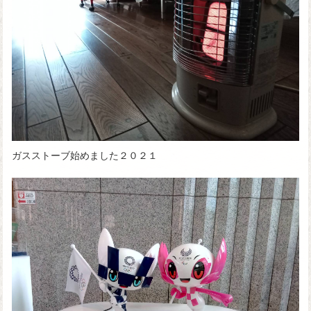
ガスストーブ始めました２０２１