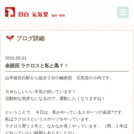
ブログ詳細
2015.05.01
余談回 ラクロスと私と黒？！
山手線目白駅から徒歩２分の鍼灸院 元気堂の小内です。
ＧＷらしいいい天気が続いています！
活動的な気持ちになるので、運動したくなりますね！
ということで、 今日は、私がやっているスポーツの余談?です。
私はラクロスというスポーツをやっています。
ラクロス歴１２年と、なかなか長くやっています。 （間、１年ほ
どやっていない時期もありましたが）