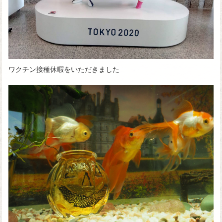
ワクチン接種休暇をいただきました