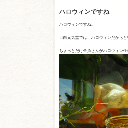
ハロウィンですね
ハロウィンですね。
目白元気堂では、ハロウィンだからと
ちょっとだけ金魚さんがハロウィン仕