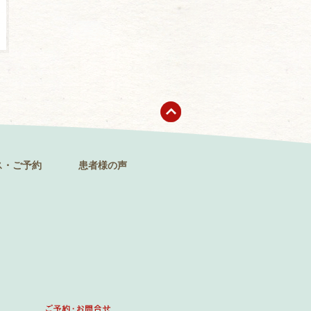
ス・ご予約
患者様の声