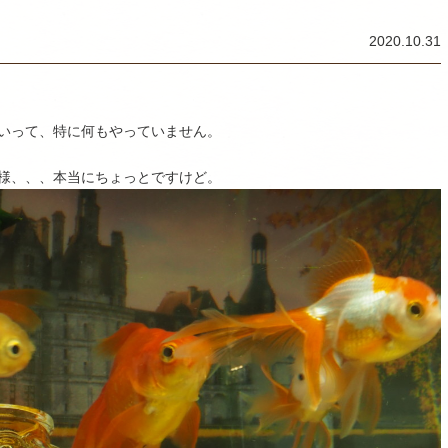
2020.10.31
いって、特に何もやっていません。
様、、、本当にちょっとですけど。