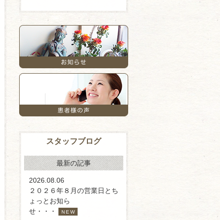
スタッフブログ
最新の記事
2026.08.06
２０２６年８月の営業日とち
ょっとお知ら
せ・・・
NEW