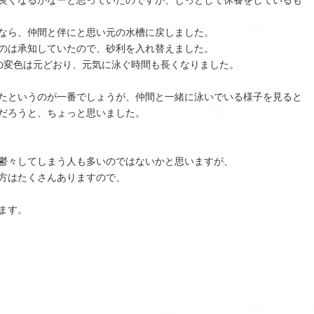
なら、仲間と伴にと思い元の水槽に戻しました。
のは承知していたので、砂利を入れ替えました。
の変色は元どおり、元気に泳ぐ時間も長くなりました。
たというのが一番でしょうが、仲間と一緒に泳いでいる様子を見ると
だろうと、ちょっと思いました。
鬱々してしまう人も多いのではないかと思いますが、
方はたくさんありますので、
ます。