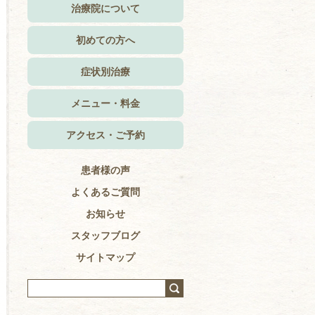
治療院について
初めての方へ
症状別治療
メニュー・料金
アクセス・ご予約
患者様の声
よくあるご質問
お知らせ
スタッフブログ
サイトマップ