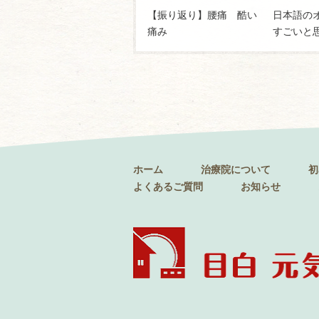
【振り返り】腰痛 酷い
日本語の
痛み
すごいと
ホーム
治療院について
初
よくあるご質問
お知らせ