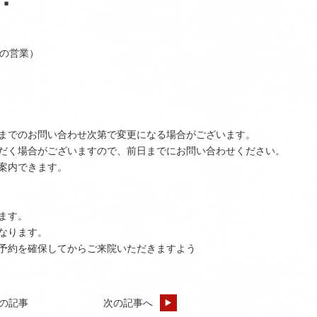
の営業）
までのお問い合わせ次第で変更になる場合がございます。
だく場合がございますので、前日までにお問い合わせください。
案内できます。
ます。
なります。
予約を確保してからご来院いただきますよう
の記事
次の記事へ