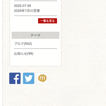
2026.07.09
2026年7月の営業
一覧を見る
テーマ
ブログ(562)
お知らせ(99)