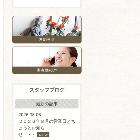
スタッフブログ
最新の記事
2026.08.06
２０２６年８月の営業日とち
ょっとお知ら
せ・・・
NEW