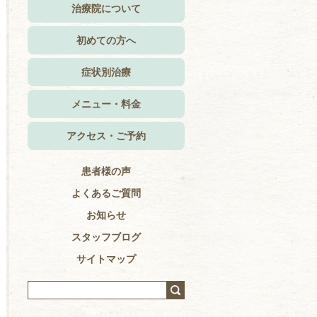
治療院について
初めての方へ
症状別治療
メニュー・料金
アクセス・ご予約
患者様の声
よくあるご質問
お知らせ
スタッフブログ
サイトマップ