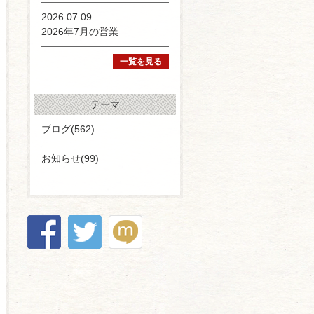
2026.07.09
2026年7月の営業
一覧を見る
テーマ
ブログ(562)
お知らせ(99)