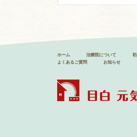
ホーム
治療院について
初
よくあるご質問
お知らせ