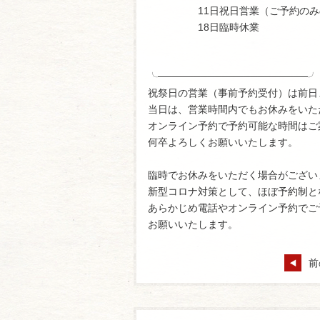
11日祝日営業（ご予約のみ
18日臨時休業
╰─────────────────────╯
祝祭日の営業（事前予約受付）は前日
当日は、営業時間内でもお休みをいた
オンライン予約で予約可能な時間はご
何卒よろしくお願いいたします。
臨時でお休みをいただく場合がござい
新型コロナ対策として、ほぼ予約制と
あらかじめ電話やオンライン予約でご
お願いいたします。
前