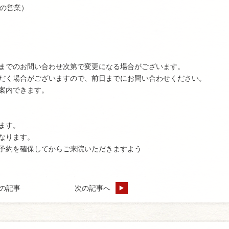
の営業）
までのお問い合わせ次第で変更になる場合がございます。
だく場合がございますので、前日までにお問い合わせください。
案内できます。
ます。
なります。
予約を確保してからご来院いただきますよう
の記事
次の記事へ