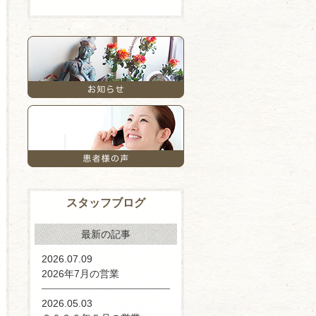
スタッフブログ
最新の記事
2026.07.09
2026年7月の営業
2026.05.03