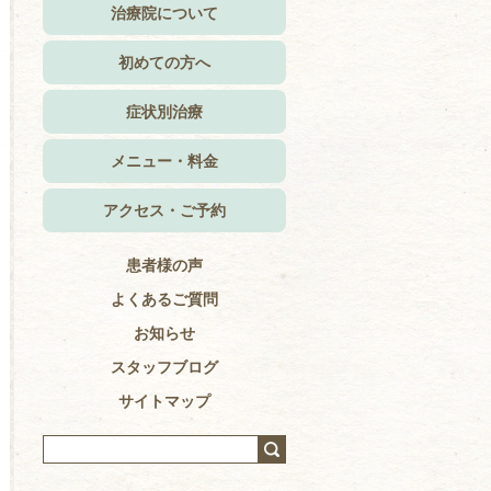
治療院について
初めての方へ
症状別治療
メニュー・料金
アクセス・ご予約
患者様の声
よくあるご質問
お知らせ
スタッフブログ
サイトマップ