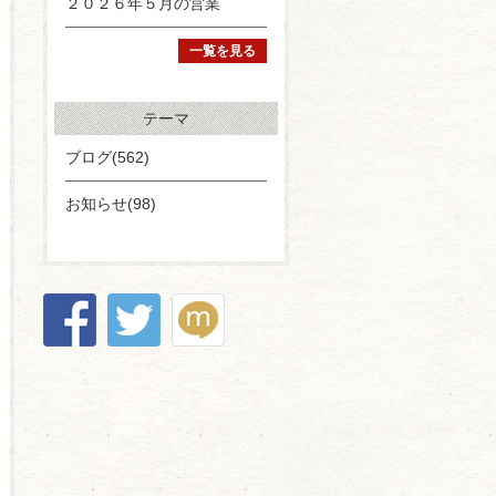
２０２６年５月の営業
一覧を見る
テーマ
ブログ(562)
お知らせ(98)