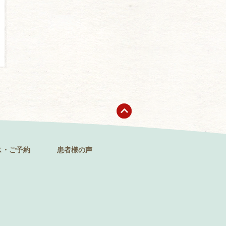
ス・ご予約
患者様の声