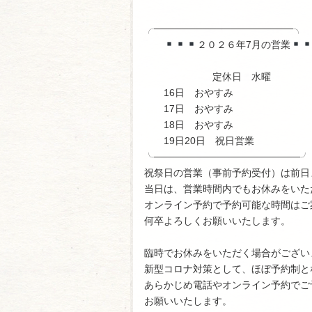
╭────────────────────╮
２０２６年7月の営業
定休日 水曜
16日 おやすみ
17日 おやすみ
18日 おやすみ
19日20日 祝日営業
╰─────────────────────╯
祝祭日の営業（事前予約受付）は前日
当日は、営業時間内でもお休みをいた
オンライン予約で予約可能な時間はご
何卒よろしくお願いいたします。
臨時でお休みをいただく場合がござい
新型コロナ対策として、ほぼ予約制と
あらかじめ電話やオンライン予約でご
お願いいたします。