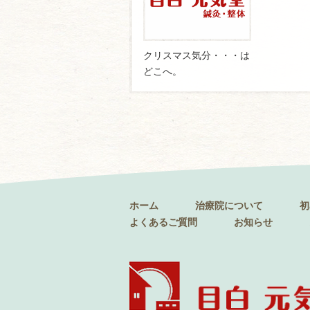
クリスマス気分・・・は
どこへ。
ホーム
治療院について
初
よくあるご質問
お知らせ