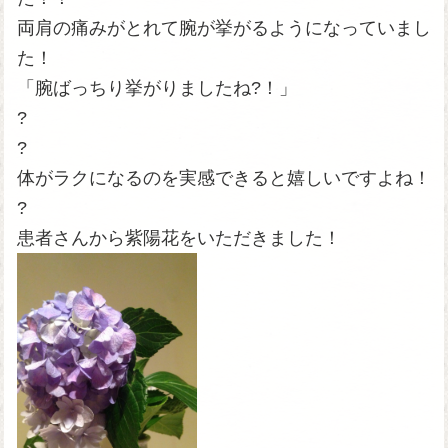
両肩の痛みがとれて腕が挙がるようになっていまし
た！
「腕ばっちり挙がりましたね?！」
?
?
体がラクになるのを実感できると嬉しいですよね！
?
患者さんから紫陽花をいただきました！