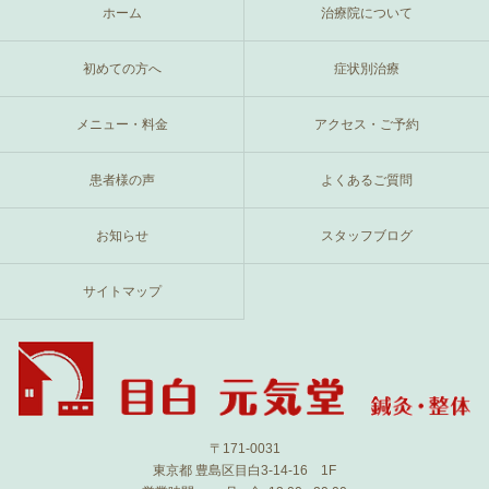
ホーム
治療院について
初めての方へ
症状別治療
メニュー・料金
アクセス・ご予約
患者様の声
よくあるご質問
お知らせ
スタッフブログ
サイトマップ
〒171-0031
東京都 豊島区目白3-14-16 1F