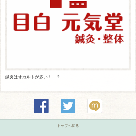
鍼灸はオカルトが多い！！？
トップへ戻る