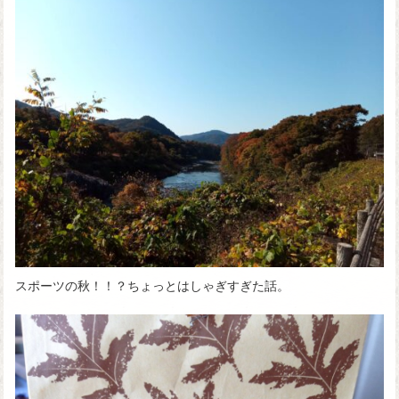
スポーツの秋！！？ちょっとはしゃぎすぎた話。