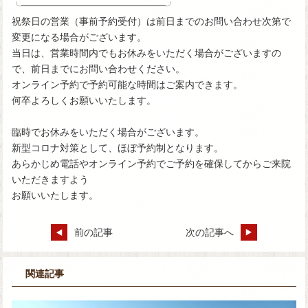
╰─────────────────────╯
祝祭日の営業（事前予約受付）は前日までのお問い合わせ次第で
変更になる場合がございます。
当日は、営業時間内でもお休みをいただく場合がございますの
で、前日までにお問い合わせください。
オンライン予約で予約可能な時間はご案内できます。
何卒よろしくお願いいたします。
臨時でお休みをいただく場合がございます。
新型コロナ対策として、ほぼ予約制となります。
あらかじめ電話やオンライン予約でご予約を確保してからご来院
いただきますよう
お願いいたします。
前の記事
次の記事へ
関連記事