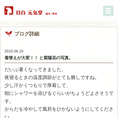
ブログ詳細
2016.06.20
着替えが大変！！ と紫陽花の写真。
だいぶ暑くなってきました。
夜寝るときの温度調節がとても難しですね。
少し汗かくつもりで厚着して、
朝にシャワーを浴びるぐらいがちょうどよさそうで
す。
からだを冷やして風邪をひかないようにしてくださ
い。