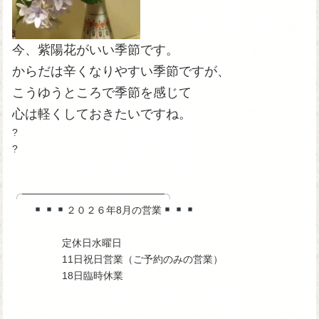
今、紫陽花がいい季節です。
からだは辛くなりやすい季節ですが、
こうゆうところで季節を感じて
心は軽くしておきたいですね。
?
?
╭────────────────────╮
２０２６年8月の営業
定休日水曜日
11日祝日営業（ご予約のみの営業）
18日臨時休業