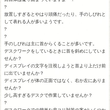
?
放置しすぎるとやはり頭痛だったり、手のしびれと
して表れる人が多いようです。
?
?
手のしびれは主に首からくることが多いです。
デスクワークをしているときに首を斜めにしていま
せんか？
ディスプレイの文字を注視しようと首より上だけ前
に出ていませんか？
ディスプレイが体の正面ではなく、右か左にありま
せんか？
少し高すぎるデスクで作業していませんか？
?