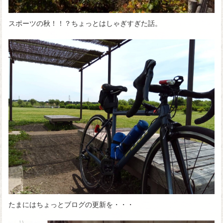
スポーツの秋！！？ちょっとはしゃぎすぎた話。
たまにはちょっとブログの更新を・・・