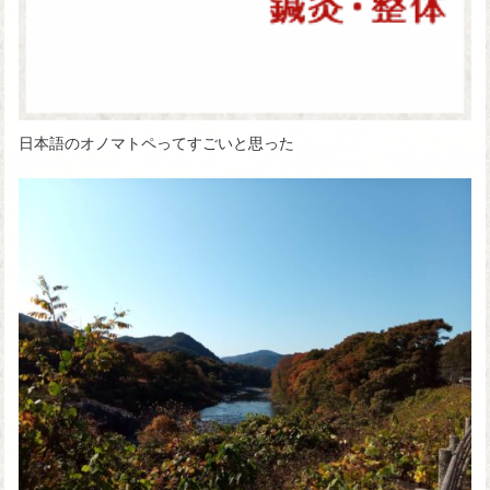
日本語のオノマトペってすごいと思った