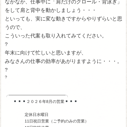
なかなか、仕事中に「肩だけのクロール・背泳ぎ」
をして肩と背中を動かしましょう・・・
といっても、実に変な動きですからやりずらいと思
うので、
こういった代案も取り入れてみてください。
?
年末に向けて忙しいと思いますが、
みなさんの仕事の効率があがりますように・・・。
?
?
╭────────────────────╮
２０２６年8月の営業
定休日水曜日
11日祝日営業（ご予約のみの営業）