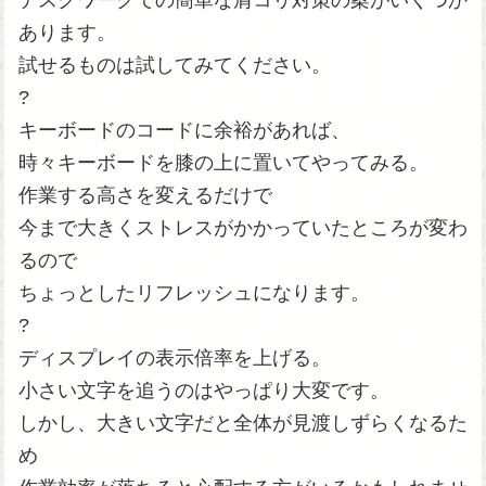
デスクワークでの簡単な肩コリ対策の案がいくつか
あります。
試せるものは試してみてください。
?
キーボードのコードに余裕があれば、
時々キーボードを膝の上に置いてやってみる。
作業する高さを変えるだけで
今まで大きくストレスがかかっていたところが変わ
るので
ちょっとしたリフレッシュになります。
?
ディスプレイの表示倍率を上げる。
小さい文字を追うのはやっぱり大変です。
しかし、大きい文字だと全体が見渡しずらくなるた
め