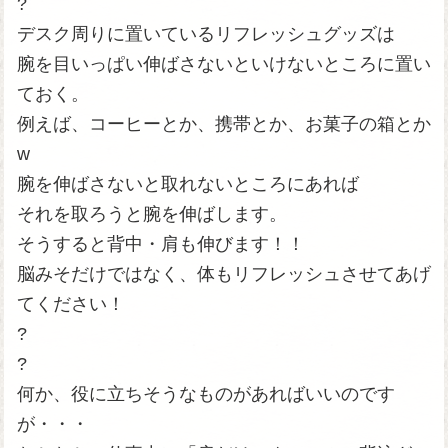
?
デスク周りに置いているリフレッシュグッズは
腕を目いっぱい伸ばさないといけないところに置い
ておく。
例えば、コーヒーとか、携帯とか、お菓子の箱とか
w
腕を伸ばさないと取れないところにあれば
それを取ろうと腕を伸ばします。
そうすると背中・肩も伸びます！！
脳みそだけではなく、体もリフレッシュさせてあげ
てください！
?
?
何か、役に立ちそうなものがあればいいのです
が・・・