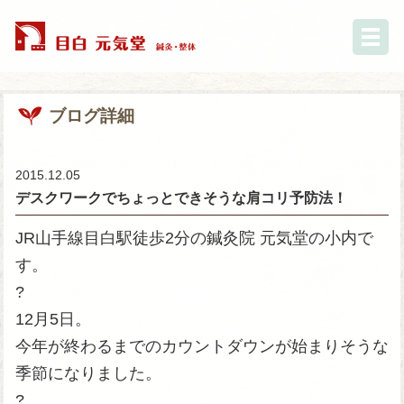
ブログ詳細
2015.12.05
デスクワークでちょっとできそうな肩コリ予防法！
JR山手線目白駅徒歩2分の鍼灸院 元気堂の小内で
す。
?
12月5日。
今年が終わるまでのカウントダウンが始まりそうな
季節になりました。
?