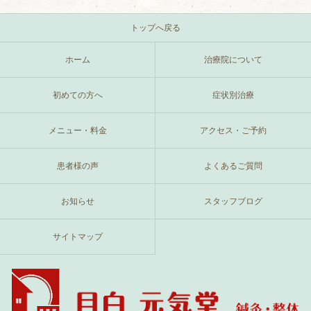
トップへ戻る
ホーム
治療院について
初めての方へ
症状別治療
メニュー・料金
アクセス・ご予約
患者様の声
よくあるご質問
お知らせ
スタッフブログ
サイトマップ