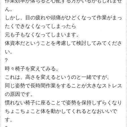
作業効率が落ちると心配する方がいるかもしれませ
ん。
しかし、目の疲れや頭痛がひどくなって作業がまっ
たくできなくなってしまったら
元も子もなくなってしまいます。
体資本だということを考慮して検討してみてくださ
い。
?
時々椅子を変えてみる。
これは、高さを変えるというのと一緒ですが、
同じ姿勢で長時間作業をすることが大きなストレス
の原因です。
慣れない椅子に座ることで姿勢を保持しずらくなり
ちょこちょこと体を動かしてくれるとなおいいで
す。