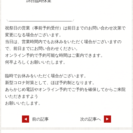
18日臨時休業
╰─────────────────────╯
祝祭日の営業（事前予約受付）は前日までのお問い合わせ次第で
変更になる場合がございます。
当日は、営業時間内でもお休みをいただく場合がございますの
で、前日までにお問い合わせください。
オンライン予約で予約可能な時間はご案内できます。
何卒よろしくお願いいたします。
臨時でお休みをいただく場合がございます。
新型コロナ対策として、ほぼ予約制となります。
あらかじめ電話やオンライン予約でご予約を確保してからご来院
いただきますよう
お願いいたします。
前の記事
次の記事へ