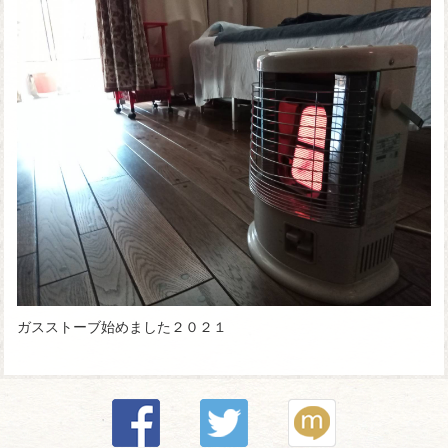
ガスストーブ始めました２０２１