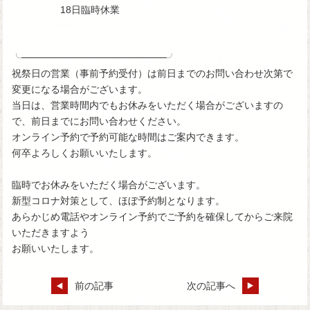
18日臨時休業
╰─────────────────────╯
祝祭日の営業（事前予約受付）は前日までのお問い合わせ次第で
変更になる場合がございます。
当日は、営業時間内でもお休みをいただく場合がございますの
で、前日までにお問い合わせください。
オンライン予約で予約可能な時間はご案内できます。
何卒よろしくお願いいたします。
臨時でお休みをいただく場合がございます。
新型コロナ対策として、ほぼ予約制となります。
あらかじめ電話やオンライン予約でご予約を確保してからご来院
いただきますよう
お願いいたします。
前の記事
次の記事へ