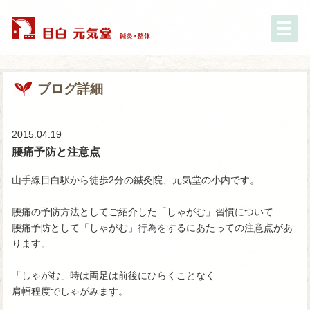
ブログ詳細
2015.04.19
腰痛予防と注意点
山手線目白駅から徒歩2分の鍼灸院、元気堂の小内です。
腰痛の予防方法としてご紹介した「しゃがむ」習慣について
腰痛予防として「しゃがむ」行為をするにあたっての注意点があ
ります。
「しゃがむ」時は両足は前後にひらくことなく
肩幅程度でしゃがみます。