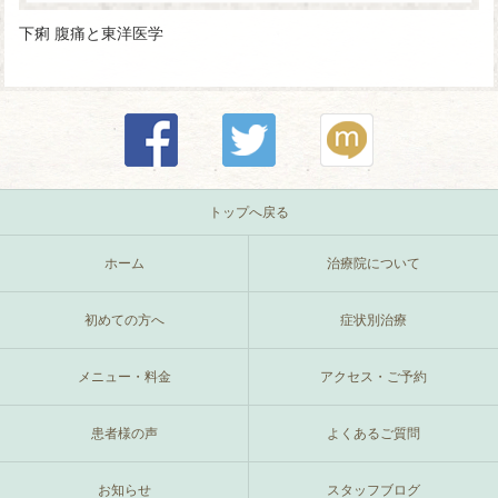
下痢 腹痛と東洋医学
トップへ戻る
ホーム
治療院について
初めての方へ
症状別治療
メニュー・料金
アクセス・ご予約
患者様の声
よくあるご質問
お知らせ
スタッフブログ