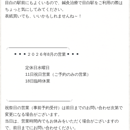
目白の駅前にもよくいるので、鍼灸治療で目白駅をご利用の際は
ちょっと気にしてみてください。
表紙買いでも、いいかもしれませんね～！
╭────────────────────╮
２０２６年8月の営業
定休日水曜日
11日祝日営業（ご予約のみの営業）
18日臨時休業
╰─────────────────────╯
祝祭日の営業（事前予約受付）は前日までのお問い合わせ次第で
変更になる場合がございます。
当日は、営業時間内でもお休みをいただく場合がございますの
で、前日までにお問い合わせください。