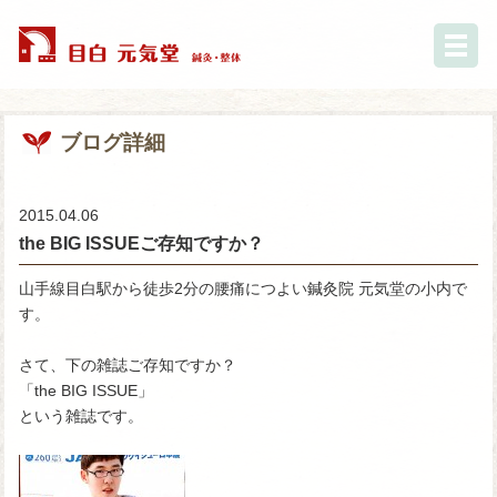
ブログ詳細
2015.04.06
the BIG ISSUEご存知ですか？
山手線目白駅から徒歩2分の腰痛につよい鍼灸院 元気堂の小内で
す。
さて、下の雑誌ご存知ですか？
「the BIG ISSUE」
という雑誌です。