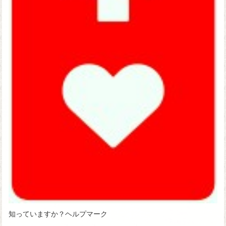
知っていますか？ヘルプマーク