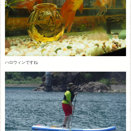
ハロウィンですね