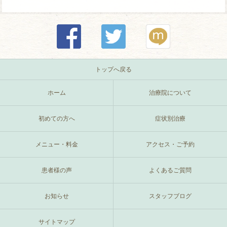
トップへ戻る
ホーム
治療院について
初めての方へ
症状別治療
メニュー・料金
アクセス・ご予約
患者様の声
よくあるご質問
お知らせ
スタッフブログ
サイトマップ