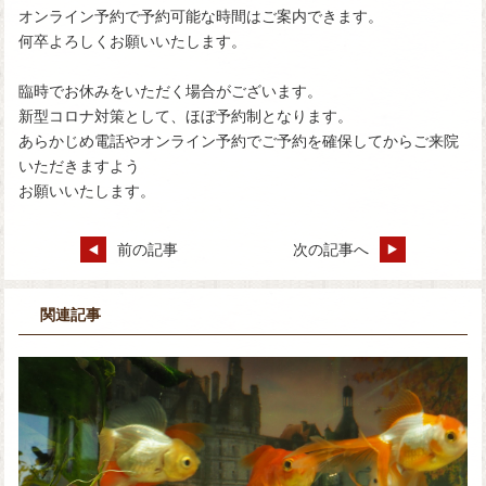
オンライン予約で予約可能な時間はご案内できます。
何卒よろしくお願いいたします。
臨時でお休みをいただく場合がございます。
新型コロナ対策として、ほぼ予約制となります。
あらかじめ電話やオンライン予約でご予約を確保してからご来院
いただきますよう
お願いいたします。
前の記事
次の記事へ
関連記事