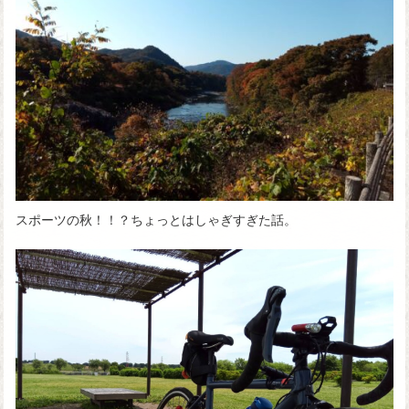
スポーツの秋！！？ちょっとはしゃぎすぎた話。