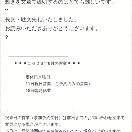
動きを文章で説明するのはとても難しいです。
?
長文・駄文失礼いたしました。
お読みいただきありがとうございます。
?
╭────────────────────╮
２０２６年8月の営業
定休日水曜日
11日祝日営業（ご予約のみの営業）
18日臨時休業
╰─────────────────────╯
祝祭日の営業（事前予約受付）は前日までのお問い合わせ次第で
変更になる場合がございます。
当日は、営業時間内でもお休みをいただく場合がございますの