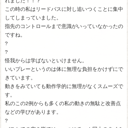
れました！！？
この時の私はリードパスに対し追いつくことに集中
してしまっていました。
指先のコントロールまで意識がいっていなかったの
ですね。
?
?
怪我からは学ばないといけません。
いいプレーというのは体に無理な負担をかけずにで
きています。
動きをみていても動作学的に無理がなくスムーズで
す。
私のこの2例からも多くの私の動きの無駄と改善点
などの学びがあります。
?