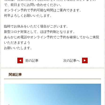
で、前日までにお問い合わせください。
オンライン予約で予約可能な時間はご案内できます。
何卒よろしくお願いいたします。
臨時でお休みをいただく場合がございます。
新型コロナ対策として、ほぼ予約制となります。
あらかじめ電話やオンライン予約でご予約を確保してからご来院
いただきますよう
お願いいたします。
前の記事
次の記事へ
関連記事