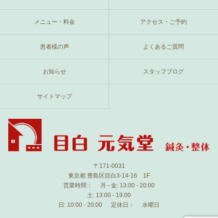
メニュー・料金
アクセス・ご予約
患者様の声
よくあるご質問
お知らせ
スタッフブログ
サイトマップ
〒171-0031
東京都 豊島区目白3-14-16 1F
営業時間：
月 - 金: 13:00 - 20:00
土: 13:00 - 19:00
日: 10:00 - 20:00
定休日：
水曜日