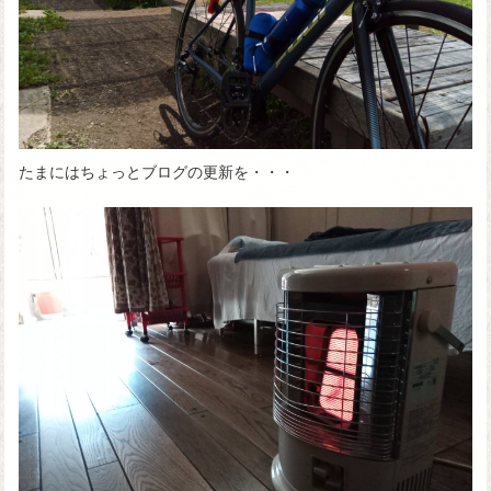
たまにはちょっとブログの更新を・・・