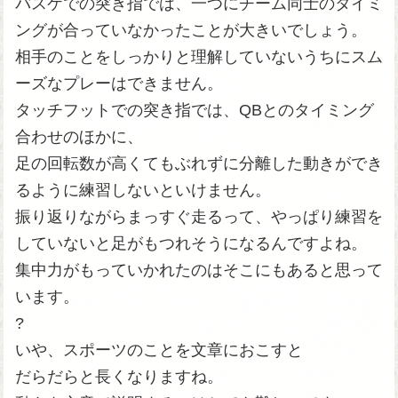
バスケでの突き指では、一つにチーム同士のタイミ
ングが合っていなかったことが大きいでしょう。
相手のことをしっかりと理解していないうちにスム
ーズなプレーはできません。
タッチフットでの突き指では、QBとのタイミング
合わせのほかに、
足の回転数が高くてもぶれずに分離した動きができ
るように練習しないといけません。
振り返りながらまっすぐ走るって、やっぱり練習を
していないと足がもつれそうになるんですよね。
集中力がもっていかれたのはそこにもあると思って
います。
?
いや、スポーツのことを文章におこすと
だらだらと長くなりますね。