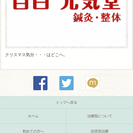
クリスマス気分・・・はどこへ。
トップへ戻る
ホーム
治療院について
初めての方へ
症状別治療