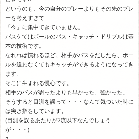
というのも、今の自分のプレーよりもその先のプレ
ーを考えすぎて
「今」に集中できていません。
バスケではボールのパス・キャッチ・ドリブルは基
本の技術です。
なれれば慣れるほど、相手がパスをだしたら、ボー
ルを追わなくてもキャッチができるようになってき
ます。
そこに生まれる慢心です。
相手のパスが思ったよりも早かった、強かった。
そうすると目測を誤って・・・なんて気づいた時に
は突き指をしています。
(目測を誤るあたりが2流以下なんでしょう
が・・・)