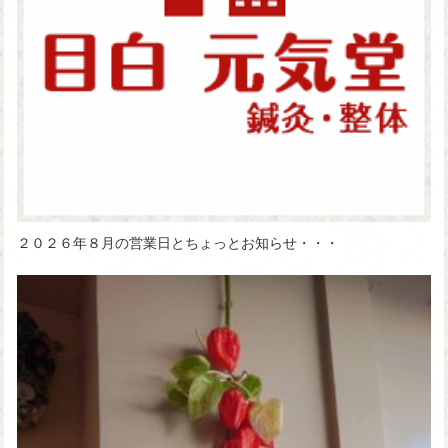
２０２６年８月の営業日とちょっとお知らせ・・・