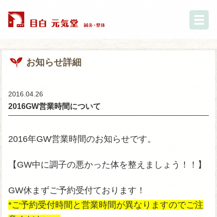
お知らせ詳細
2016.04.26
2016GW営業時間について
2016年GW営業時間のお知らせです。
【GW中に調子の悪かった体を整えましょう！！】
GW休まずご予約受付ております！
*ご予約受付時間と営業時間が異なりますのでご注