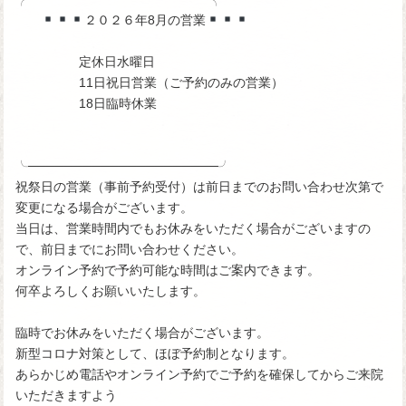
２０２６年8月の営業
定休日水曜日
11日祝日営業（ご予約のみの営業）
18日臨時休業
╰─────────────────────╯
祝祭日の営業（事前予約受付）は前日までのお問い合わせ次第で
変更になる場合がございます。
当日は、営業時間内でもお休みをいただく場合がございますの
で、前日までにお問い合わせください。
オンライン予約で予約可能な時間はご案内できます。
何卒よろしくお願いいたします。
臨時でお休みをいただく場合がございます。
新型コロナ対策として、ほぼ予約制となります。
あらかじめ電話やオンライン予約でご予約を確保してからご来院
いただきますよう