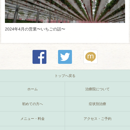
2024年4月の営業〜いちごの話〜
トップへ戻る
ホーム
治療院について
初めての方へ
症状別治療
メニュー・料金
アクセス・ご予約