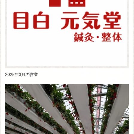
2025年3月の営業