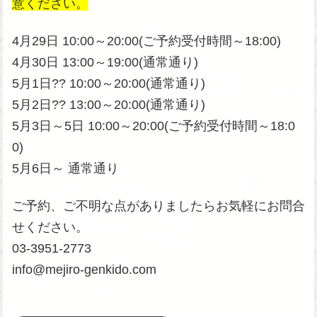
意ください。
4月29日 10:00～20:00(ご予約受付時間～18:00)
4月30日 13:00～19:00(通常通り)
5月1日?? 10:00～20:00(通常通り)
5月2日?? 13:00～20:00(通常通り)
5月3日～5日 10:00～20:00(ご予約受付時間～18:0
0)
5月6日～ 通常通り
ご予約、ご不明な点がありましたらお気軽にお問合
せください。
03-3951-2773
info@mejiro-genkido.com
╭────────────────────╮