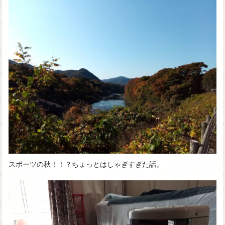
スポーツの秋！！？ちょっとはしゃぎすぎた話。