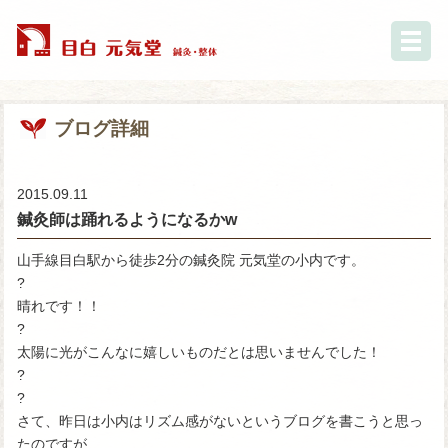
ブログ詳細
2015.09.11
鍼灸師は踊れるようになるかw
山手線目白駅から徒歩2分の鍼灸院 元気堂の小内です。
?
晴れです！！
?
太陽に光がこんなに嬉しいものだとは思いませんでした！
?
?
さて、昨日は小内はリズム感がないというブログを書こうと思っ
たのですが