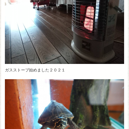
ガスストーブ始めました２０２１