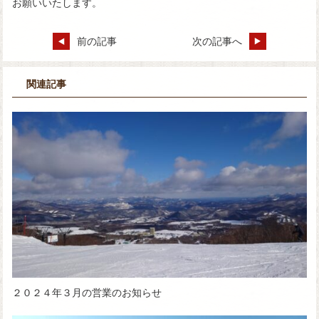
お願いいたします。
前の記事
次の記事へ
関連記事
２０２４年３月の営業のお知らせ