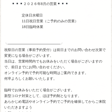
２０２６年8月の営業
定休日水曜日
11日祝日営業（ご予約のみの営業）
18日臨時休業
╰─────────────────────╯
祝祭日の営業（事前予約受付）は前日までのお問い合わせ次第で
変更になる場合がございます。
当日は、営業時間内でもお休みをいただく場合がございますの
で、前日までにお問い合わせください。
オンライン予約で予約可能な時間はご案内できます。
何卒よろしくお願いいたします。
臨時でお休みをいただく場合がございます。
新型コロナ対策として、ほぼ予約制となります。
あらかじめ電話やオンライン予約でご予約を確保してからご来院
いただきますよう