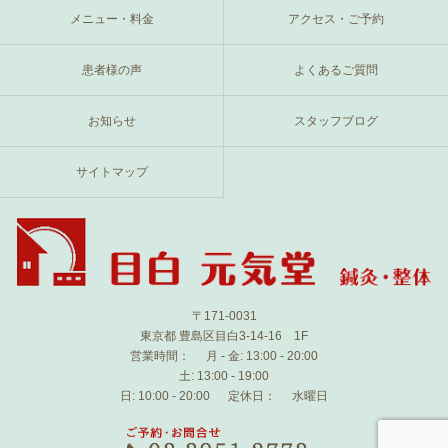
メニュー・料金
アクセス・ご予約
患者様の声
よくあるご質問
お知らせ
スタッフブログ
サイトマップ
〒171-0031
東京都 豊島区目白3-14-16 1F
営業時間：
月 - 金: 13:00 - 20:00
土: 13:00 - 19:00
日: 10:00 - 20:00
定休日：
水曜日