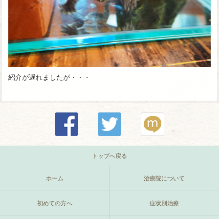
紹介が遅れましたが・・・
トップへ戻る
ホーム
治療院について
初めての方へ
症状別治療