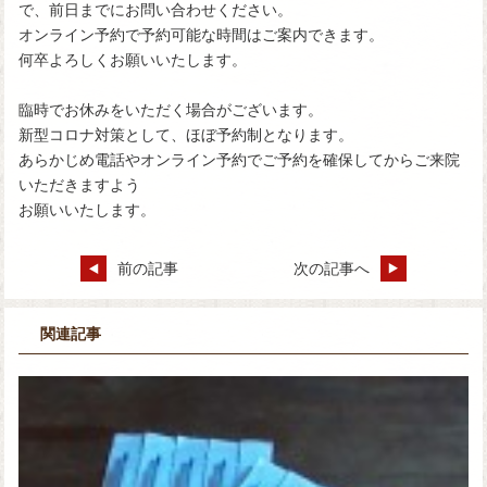
で、前日までにお問い合わせください。
オンライン予約で予約可能な時間はご案内できます。
何卒よろしくお願いいたします。
臨時でお休みをいただく場合がございます。
新型コロナ対策として、ほぼ予約制となります。
あらかじめ電話やオンライン予約でご予約を確保してからご来院
いただきますよう
お願いいたします。
前の記事
次の記事へ
関連記事