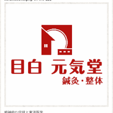
精神的な症状と東洋医学