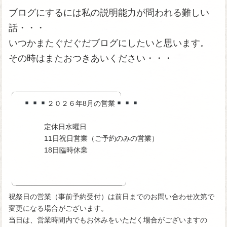
ブログにするには私の説明能力が問われる難しい
話・・・
いつかまたぐだぐだブログにしたいと思います。
その時はまたおつきあいください・・・
╭────────────────────╮
２０２６年8月の営業
定休日水曜日
11日祝日営業（ご予約のみの営業）
18日臨時休業
╰─────────────────────╯
祝祭日の営業（事前予約受付）は前日までのお問い合わせ次第で
変更になる場合がございます。
当日は、営業時間内でもお休みをいただく場合がございますの