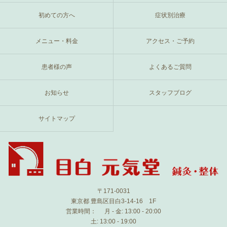
初めての方へ
症状別治療
メニュー・料金
アクセス・ご予約
患者様の声
よくあるご質問
お知らせ
スタッフブログ
サイトマップ
〒171-0031
東京都 豊島区目白3-14-16 1F
営業時間：
月 - 金: 13:00 - 20:00
土: 13:00 - 19:00