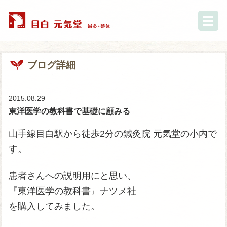
ブログ詳細
2015.08.29
東洋医学の教科書で基礎に顧みる
山手線目白駅から徒歩2分の鍼灸院 元気堂の小内で
す。
患者さんへの説明用にと思い、
『東洋医学の教科書』ナツメ社
を購入してみました。