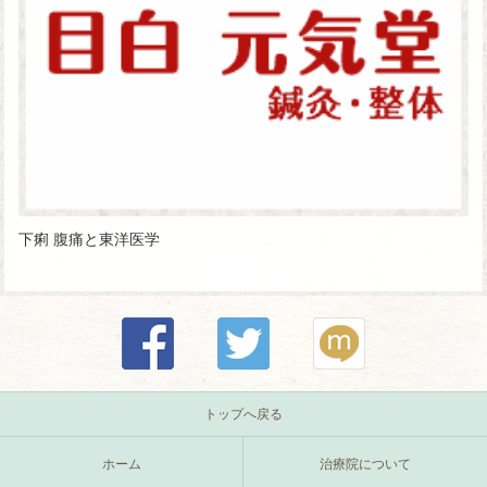
下痢 腹痛と東洋医学
トップへ戻る
ホーム
治療院について