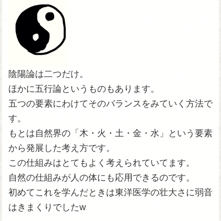
陰陽論は二つだけ。
ほかに五行論というものもあります。
五つの要素にわけてそのバランスをみていく方法で
す。
もとは自然界の「木・火・土・金・水」という要素
から発展した考え方です。
この仕組みはとてもよく考えられていてます。
自然の仕組みが人の体にも応用できるのです。
初めてこれを学んだときは東洋医学の壮大さに弱音
はきまくりでしたw