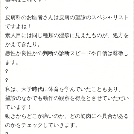
?
皮膚科のお医者さんは皮膚の望診のスペシャリスト
ですよね！
素人目には同じ種類の湿疹に見えたものが、処方を
かえてきたり。
悪性か良性かの判断の診断スピードや自信は尊敬し
ます。
?
?
私は、大学時代に体育を学んでいたこともあり、
望診のなかでも動作の観察を得意とさせていただい
ています！
動きからどこが痛いのか、どの筋肉に不具合がある
のかをチェックしていきます。