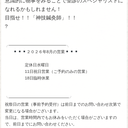
意識的に物事をみることで望診のスペシャリストに
なれるかもしれません！
目指せ！！「神技鍼灸師」！！
?
╭────────────────────╮
２０２６年8月の営業
定休日水曜日
11日祝日営業（ご予約のみの営業）
18日臨時休業
╰─────────────────────╯
祝祭日の営業（事前予約受付）は前日までのお問い合わせ次第で
変更になる場合がございます。
当日は、営業時間内でもお休みをいただく場合がございますの
で、前日までにお問い合わせください。