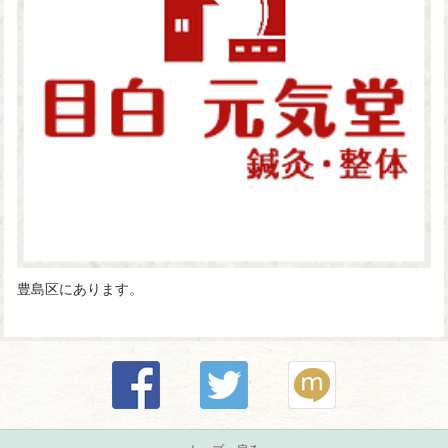
豊島区にあります。