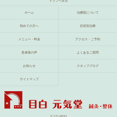
トップへ戻る
ホーム
治療院について
初めての方へ
症状別治療
メニュー・料金
アクセス・ご予約
患者様の声
よくあるご質問
お知らせ
スタッフブログ
サイトマップ
〒171-0031