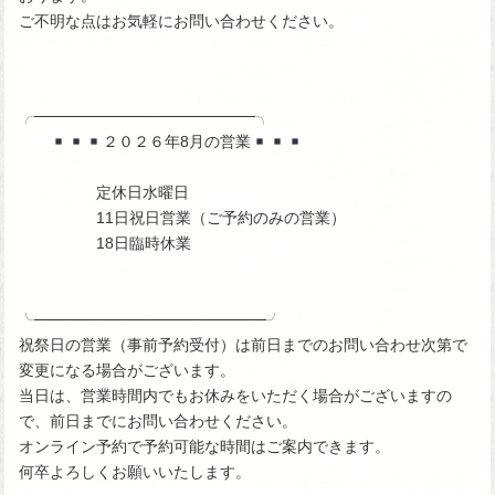
ご不明な点はお気軽にお問い合わせください。
╭────────────────────╮
２０２６年8月の営業
定休日水曜日
11日祝日営業（ご予約のみの営業）
18日臨時休業
╰─────────────────────╯
祝祭日の営業（事前予約受付）は前日までのお問い合わせ次第で
変更になる場合がございます。
当日は、営業時間内でもお休みをいただく場合がございますの
で、前日までにお問い合わせください。
オンライン予約で予約可能な時間はご案内できます。
何卒よろしくお願いいたします。