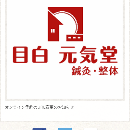
オンライン予約のURL変更のお知らせ