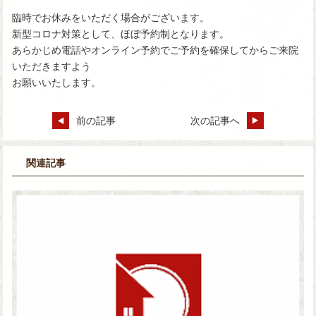
臨時でお休みをいただく場合がございます。
新型コロナ対策として、ほぼ予約制となります。
あらかじめ電話やオンライン予約でご予約を確保してからご来院
いただきますよう
お願いいたします。
前の記事
次の記事へ
関連記事