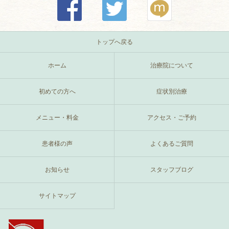
トップへ戻る
ホーム
治療院について
初めての方へ
症状別治療
メニュー・料金
アクセス・ご予約
患者様の声
よくあるご質問
お知らせ
スタッフブログ
サイトマップ