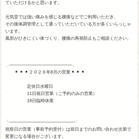
ていただけるかと思います。
元気堂では強い痛みを感じる腰痛などでご利用いただき、
その後体調管理として通っていただいている方が多くいらっしゃ
います。
風邪がひきにくい体づくり、腰痛の再発防止もご相談ください。
╭────────────────────╮
２０２６年8月の営業
定休日水曜日
11日祝日営業（ご予約のみの営業）
18日臨時休業
╰─────────────────────╯
祝祭日の営業（事前予約受付）は前日までのお問い合わせ次第で
変更になる場合がございます。