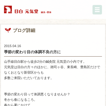
ブログ詳細
2015.04.16
季節の変わり目の体調不良の方に
山手線目白駅から徒歩2分の鍼灸院 元気堂の小内です。
元気堂は目白の方々のほかに、雑司ヶ谷、東長崎、豊島区だけで
なくおとなり新宿区からも
多数ご来院いただいております。
季節の変わり目って体調悪くなりませんか？
冬から春になるころ。
春から夏にかけて