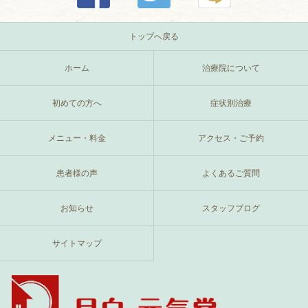
トップへ戻る
ホーム
治療院について
初めての方へ
症状別治療
メニュー・料金
アクセス・ご予約
患者様の声
よくあるご質問
お知らせ
スタッフブログ
サイトマップ