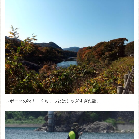
スポーツの秋！！？ちょっとはしゃぎすぎた話。