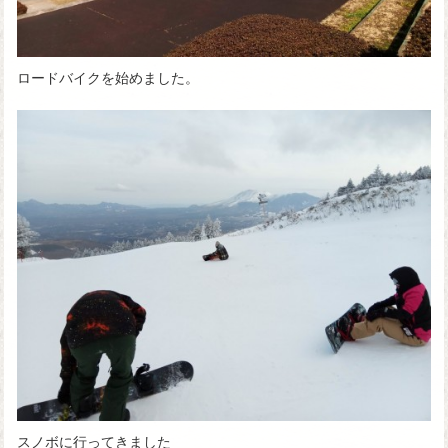
ロードバイクを始めました。
スノボに行ってきました