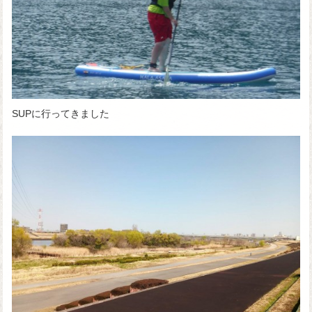
SUPに行ってきました