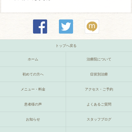
トップへ戻る
ホーム
治療院について
初めての方へ
症状別治療
メニュー・料金
アクセス・ご予約
患者様の声
よくあるご質問
お知らせ
スタッフブログ