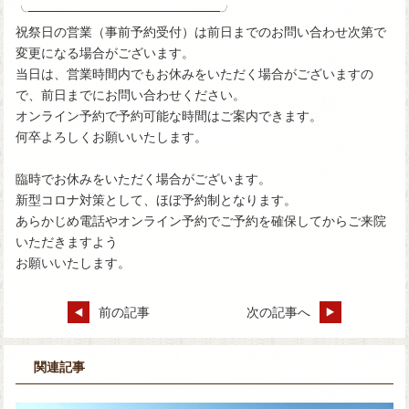
╰─────────────────────╯
祝祭日の営業（事前予約受付）は前日までのお問い合わせ次第で
変更になる場合がございます。
当日は、営業時間内でもお休みをいただく場合がございますの
で、前日までにお問い合わせください。
オンライン予約で予約可能な時間はご案内できます。
何卒よろしくお願いいたします。
臨時でお休みをいただく場合がございます。
新型コロナ対策として、ほぼ予約制となります。
あらかじめ電話やオンライン予約でご予約を確保してからご来院
いただきますよう
お願いいたします。
前の記事
次の記事へ
関連記事