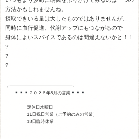
いつもより多めに胡椒をふりかけてみるのは一つの
方法かもしれませんね。
摂取できいる量は大したものではありませんが、
同時に血行促進、代謝アップにもつながるので
身体によいスパイスであるのは間違えないかと！！
?
?
?
╭────────────────────╮
２０２６年8月の営業
定休日水曜日
11日祝日営業（ご予約のみの営業）
18日臨時休業