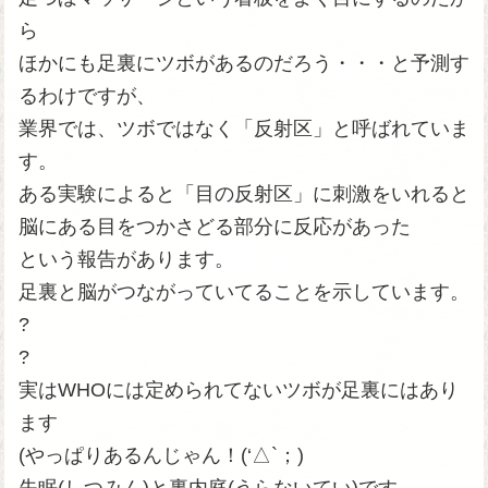
ら
ほかにも足裏にツボがあるのだろう・・・と予測す
るわけですが、
業界では、ツボではなく「反射区」と呼ばれていま
す。
ある実験によると「目の反射区」に刺激をいれると
脳にある目をつかさどる部分に反応があった
という報告があります。
足裏と脳がつながっていてることを示しています。
?
?
実はWHOには定められてないツボが足裏にはあり
ます
(やっぱりあるんじゃん！(‘△`；)