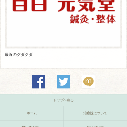
最近のグダグダ
トップへ戻る
ホーム
治療院について