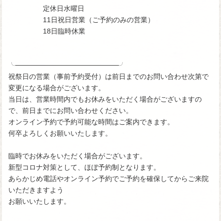
定休日水曜日
11日祝日営業（ご予約のみの営業）
18日臨時休業
╰─────────────────────╯
祝祭日の営業（事前予約受付）は前日までのお問い合わせ次第で
変更になる場合がございます。
当日は、営業時間内でもお休みをいただく場合がございますの
で、前日までにお問い合わせください。
オンライン予約で予約可能な時間はご案内できます。
何卒よろしくお願いいたします。
臨時でお休みをいただく場合がございます。
新型コロナ対策として、ほぼ予約制となります。
あらかじめ電話やオンライン予約でご予約を確保してからご来院
いただきますよう
お願いいたします。