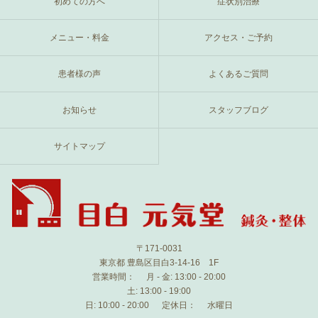
初めての方へ
症状別治療
メニュー・料金
アクセス・ご予約
患者様の声
よくあるご質問
お知らせ
スタッフブログ
サイトマップ
〒171-0031
東京都 豊島区目白3-14-16 1F
営業時間：
月 - 金: 13:00 - 20:00
土: 13:00 - 19:00
日: 10:00 - 20:00
定休日：
水曜日