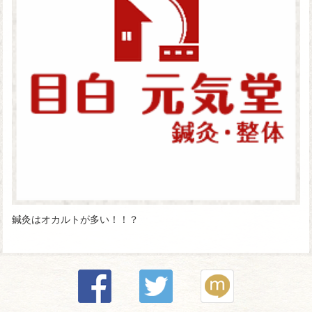
鍼灸はオカルトが多い！！？