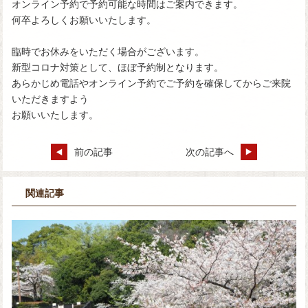
オンライン予約で予約可能な時間はご案内できます。
何卒よろしくお願いいたします。
臨時でお休みをいただく場合がございます。
新型コロナ対策として、ほぼ予約制となります。
あらかじめ電話やオンライン予約でご予約を確保してからご来院
いただきますよう
お願いいたします。
前の記事
次の記事へ
関連記事