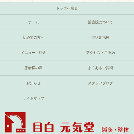
トップへ戻る
ホーム
治療院について
初めての方へ
症状別治療
メニュー・料金
アクセス・ご予約
患者様の声
よくあるご質問
お知らせ
スタッフブログ
サイトマップ