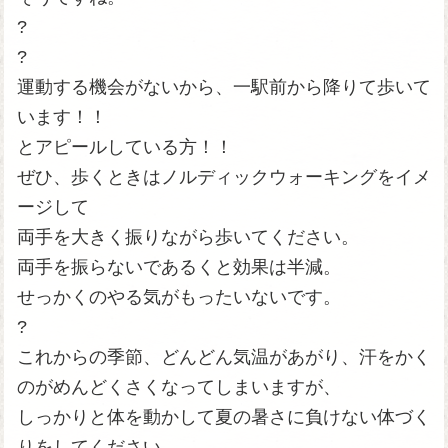
?
?
運動する機会がないから、一駅前から降りて歩いて
います！！
とアピールしている方！！
ぜひ、歩くときはノルディックウォーキングをイメ
ージして
両手を大きく振りながら歩いてください。
両手を振らないであるくと効果は半減。
せっかくのやる気がもったいないです。
?
これからの季節、どんどん気温があがり、汗をかく
のがめんどくさくなってしまいますが、
しっかりと体を動かして夏の暑さに負けない体づく
りをしてください。