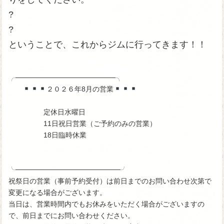
?
?
ということで、これからジムに行ってきます！！
╭────────────────────╮
２０２６年8月の営業
定休日水曜日
11日祝日営業（ご予約のみの営業）
18日臨時休業
╰─────────────────────╯
祝祭日の営業（事前予約受付）は前日までのお問い合わせ次第で
変更になる場合がございます。
当日は、営業時間内でもお休みをいただく場合がございますの
で、前日までにお問い合わせください。