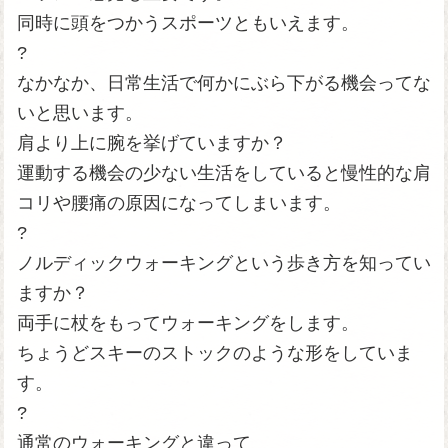
同時に頭をつかうスポーツともいえます。
?
なかなか、日常生活で何かにぶら下がる機会ってな
いと思います。
肩より上に腕を挙げていますか？
運動する機会の少ない生活をしていると慢性的な肩
コリや腰痛の原因になってしまいます。
?
ノルディックウォーキングという歩き方を知ってい
ますか？
両手に杖をもってウォーキングをします。
ちょうどスキーのストックのような形をしていま
す。
?
通常のウォーキングと違って