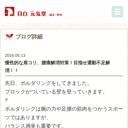
ブログ詳細
2016.05.13
慢性的な肩コリ、腰痛解消対策！目指せ運動不足解
消！！
先日、ボルダリングをしてきました。
ブロックがついている壁を登っていきます。
?
ボルダリングは腕の力や足腰の筋肉をつかうスポー
ツではありますが、
バランス感覚も重要です。