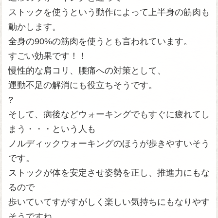
ストックを使うという動作によって上半身の筋肉も
動かします。
全身の90%の筋肉を使うとも言われています。
すごい効果です！！
慢性的な肩コリ、腰痛への対策として、
運動不足の解消にも役立ちそうです。
?
そして、病後などウォーキングでもすぐに疲れてし
まう・・・という人も
ノルディックウォーキングのほうが歩きやすいそう
です。
ストックが体を安定させ姿勢を正し、推進力にもな
るので
歩いていてすがすがしく楽しい気持ちにもなりやす
そうですね。