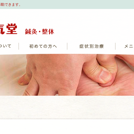
移動できます。