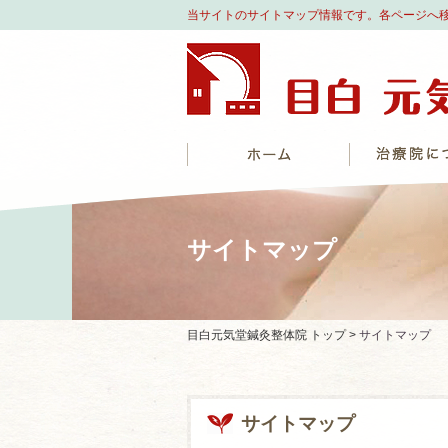
当サイトのサイトマップ情報です。各ページへ
サイトマップ
目白元気堂鍼灸整体院 トップ >
サイトマップ
サイトマップ