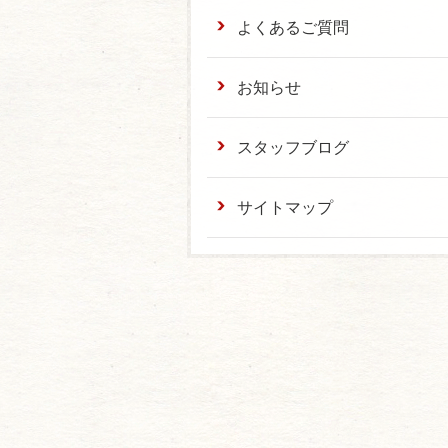
よくあるご質問
お知らせ
スタッフブログ
サイトマップ