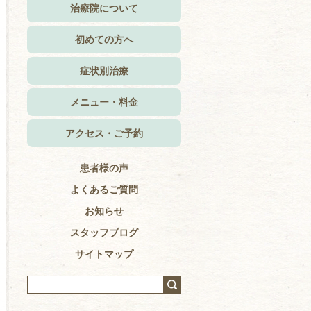
治療院について
初めての方へ
症状別治療
メニュー・料金
アクセス・ご予約
患者様の声
よくあるご質問
お知らせ
スタッフブログ
サイトマップ