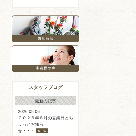
スタッフブログ
最新の記事
2026.08.06
２０２６年８月の営業日とち
ょっとお知ら
せ・・・
NEW