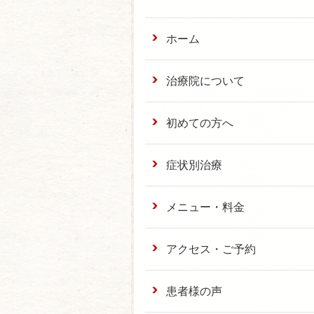
ホーム
治療院について
初めての方へ
症状別治療
メニュー・料金
アクセス・ご予約
患者様の声