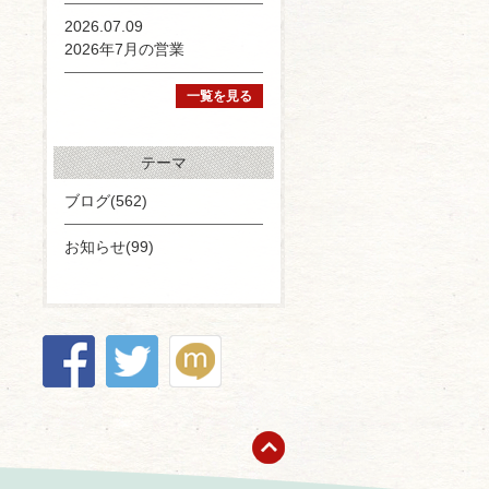
2026.07.09
2026年7月の営業
一覧を見る
テーマ
ブログ(562)
お知らせ(99)